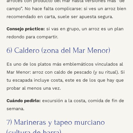
arroces con producto del mar hasta versiones más “de
campo”. No hace falta complicarse: si ves un arroz bien
recomendado en carta, suele ser apuesta segura.
Consejo práctico:
si vas en grupo, un arroz es un plan
redondo para compartir.
6) Caldero (zona del Mar Menor)
Es uno de los platos más emblemáticos vinculados al
Mar Menor: arroz con caldo de pescado (y su ritual). Si
tu escapada incluye costa, este es de los que hay que
probar al menos una vez.
Cuándo pedirlo:
excursión a la costa, comida de fin de
semana.
7) Marineras y tapeo murciano
(cultura de barra)