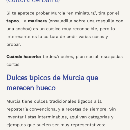
Si te apetece probar Murcia “en miniatura”, tira por el
tapeo
. La
marinera
(ensaladilla sobre una rosquilla con
una anchoa) es un clásico muy reconocible, pero lo
interesante es la cultura de pedir varias cosas y
probar.
Cuándo hacerlo:
tardes/noches, plan social, escapadas
cortas.
Dulces típicos de Murcia que
merecen hueco
Murcia tiene dulces tradicionales ligados a la
repostería convencional y a recetas de siempre. Sin
inventar listas interminables, aquí van categorías y
ejemplos que suelen ser muy representativos: