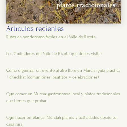
Artículos recientes
Rutas de senderismo fáciles en el Valle de Ricote
Los 7 miradores del Valle de Ricote que debes visitar
Cómo organizar un evento al aire libre en Murcia: guía práctica
+ checklist (comuniones, bautizos y celebraciones)
Qué comer en Murcia: gastronomía local y platos tradicionales
que tienes que probar
Qué hacer en Blanca (Murcia): planes y actividades desde tu
casa rural