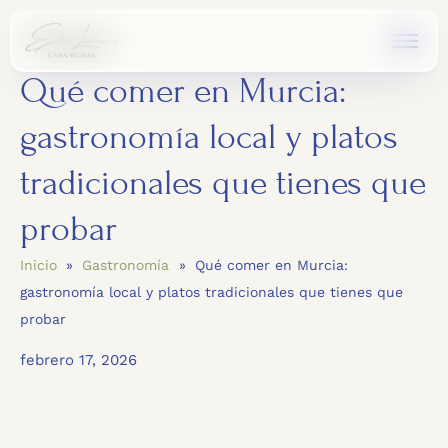
Qué comer en Murcia:
gastronomía local y platos
tradicionales que tienes que
probar
Inicio
»
Gastronomía
»
Qué comer en Murcia:
gastronomía local y platos tradicionales que tienes que
probar
febrero 17, 2026