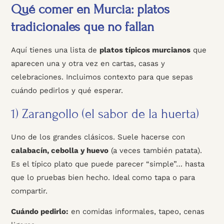
Qué comer en Murcia: platos
tradicionales que no fallan
Aquí tienes una lista de
platos típicos murcianos
que
aparecen una y otra vez en cartas, casas y
celebraciones. Incluimos contexto para que sepas
cuándo pedirlos y qué esperar.
1) Zarangollo (el sabor de la huerta)
Uno de los grandes clásicos. Suele hacerse con
calabacín, cebolla y huevo
(a veces también patata).
Es el típico plato que puede parecer “simple”… hasta
que lo pruebas bien hecho. Ideal como tapa o para
compartir.
Cuándo pedirlo:
en comidas informales, tapeo, cenas