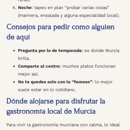
Noche
: tapeo en plan “probar varias cosas”
(marinera, ensalada y alguna especialidad local).
Consejos para pedir como alguien
de aquí
Pregunta por lo de temporada
: es donde Murcia
brilla.
Comparte al centro
: muchos platos funcionan
mejor así.
No te quedes solo con lo “famoso”
: lo mejor
suele estar en lo cotidiano.
Dónde alojarse para disfrutar la
gastronomía local de Murcia
Para vivir la gastronomía murciana con calma, lo ideal