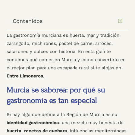
Contenidos
La gastronomía murciana es huerta, mar y tradición:
zarangollo, michirones, pastel de carne, arroces,
salazones y dulces con historia. En esta guía te
contamos qué comer en Murcia y cómo convertirlo en
el mejor plan para una escapada rural si te alojas en
Entre Limoneros
.
Murcia se saborea: por qué su
gastronomía es tan especial
Si hay algo que define a la Región de Murcia es su
identidad gastronómica
: una mezcla muy honesta de
huerta
,
recetas de cuchara
, influencias mediterráneas