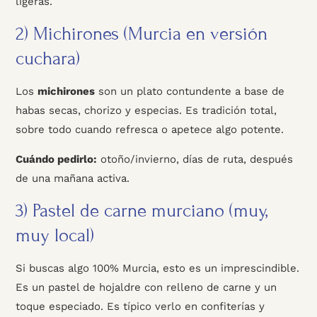
ligeras.
2) Michirones (Murcia en versión
cuchara)
Los
michirones
son un plato contundente a base de
habas secas, chorizo y especias. Es tradición total,
sobre todo cuando refresca o apetece algo potente.
Cuándo pedirlo:
otoño/invierno, días de ruta, después
de una mañana activa.
3) Pastel de carne murciano (muy,
muy local)
Si buscas algo 100% Murcia, esto es un imprescindible.
Es un pastel de hojaldre con relleno de carne y un
toque especiado. Es típico verlo en confiterías y