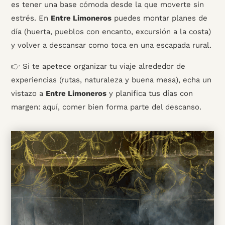
es tener una base cómoda desde la que moverte sin
estrés. En
Entre Limoneros
puedes montar planes de
día (huerta, pueblos con encanto, excursión a la costa)
y volver a descansar como toca en una escapada rural.
👉 Si te apetece organizar tu viaje alrededor de
experiencias (rutas, naturaleza y buena mesa), echa un
vistazo a
Entre Limoneros
y planifica tus días con
margen: aquí, comer bien forma parte del descanso.