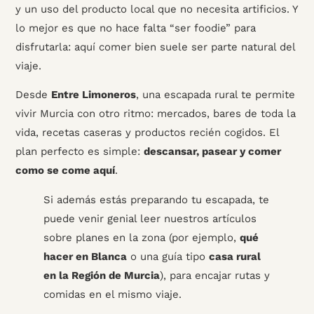
y un uso del producto local que no necesita artificios. Y
lo mejor es que no hace falta “ser foodie” para
disfrutarla: aquí comer bien suele ser parte natural del
viaje.
Desde
Entre Limoneros
, una escapada rural te permite
vivir Murcia con otro ritmo: mercados, bares de toda la
vida, recetas caseras y productos recién cogidos. El
plan perfecto es simple:
descansar, pasear y comer
como se come aquí
.
Si además estás preparando tu escapada, te
puede venir genial leer nuestros artículos
sobre planes en la zona (por ejemplo,
qué
hacer en Blanca
o una guía tipo
casa rural
en la Región de Murcia
), para encajar rutas y
comidas en el mismo viaje.