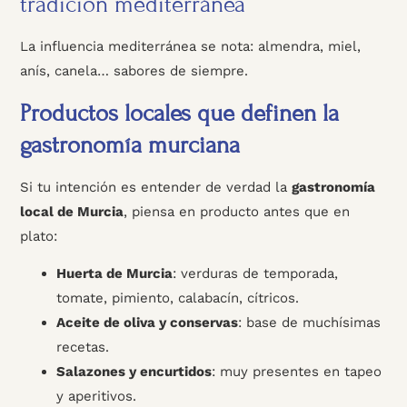
tradición mediterránea
La influencia mediterránea se nota: almendra, miel,
anís, canela… sabores de siempre.
Productos locales que definen la
gastronomía murciana
Si tu intención es entender de verdad la
gastronomía
local de Murcia
, piensa en producto antes que en
plato:
Huerta de Murcia
: verduras de temporada,
tomate, pimiento, calabacín, cítricos.
Aceite de oliva y conservas
: base de muchísimas
recetas.
Salazones y encurtidos
: muy presentes en tapeo
y aperitivos.