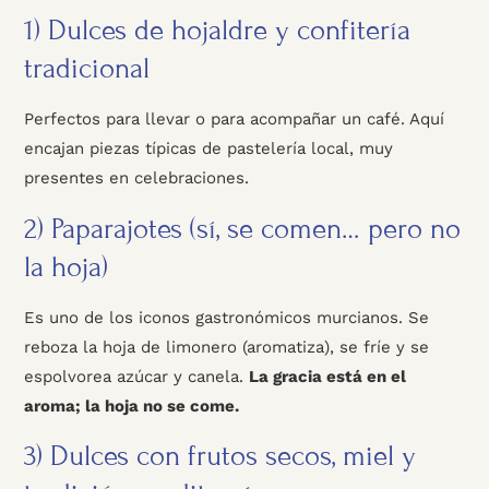
1) Dulces de hojaldre y confitería
tradicional
Perfectos para llevar o para acompañar un café. Aquí
encajan piezas típicas de pastelería local, muy
presentes en celebraciones.
2) Paparajotes (sí, se comen… pero no
la hoja)
Es uno de los iconos gastronómicos murcianos. Se
reboza la hoja de limonero (aromatiza), se fríe y se
espolvorea azúcar y canela.
La gracia está en el
aroma; la hoja no se come.
3) Dulces con frutos secos, miel y